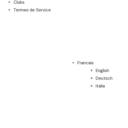
Clubs
Termes de Service
Francais
English
Deutsch
Italia