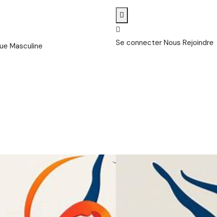
Se connecter
Nous Rejoindre
ue Masculine