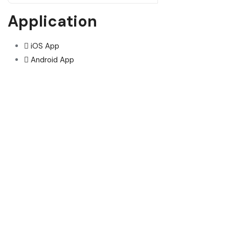
Application
iOS App
Android App