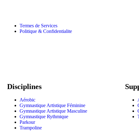
Termes de Services
Politique & Confidentialite
Disciplines
Sup
Aérobic
Gymnastique Artistique Féminine
Gymnastique Artistique Masculine
Gymnastique Rythmique
Parkour
Trampoline