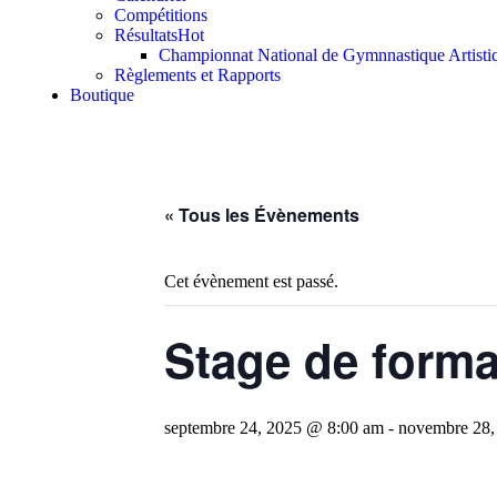
Compétitions
Résultats
Hot
Championnat National de Gymnnastique Artisti
Règlements et Rapports
Boutique
« Tous les Évènements
Cet évènement est passé.
Stage de forma
septembre 24, 2025 @ 8:00 am
-
novembre 28,