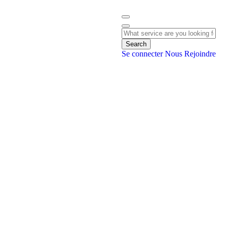
Search
Se connecter
Nous Rejoindre