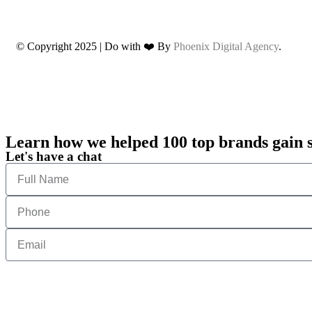
© Copyright 2025 | Do with ❤️ By
Phoenix Digital Agency
.
Learn how we helped 100 top brands gain 
Let's have a chat