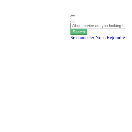
Search
Se connecter
Nous Rejoindre