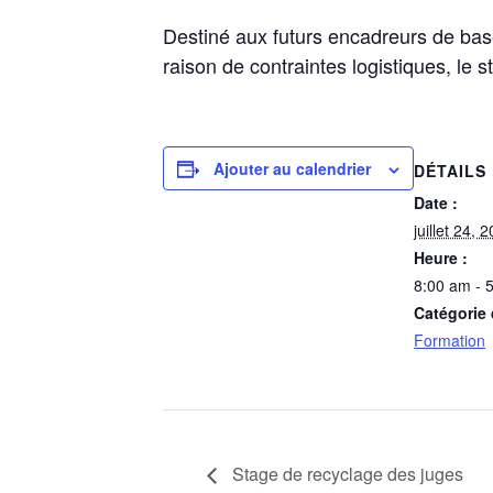
Destiné aux futurs encadreurs de base
raison de contraintes logistiques, le s
Ajouter au calendrier
DÉTAILS
Date :
juillet 24, 
Heure :
8:00 am - 
Catégorie
Formation
Stage de recyclage des juges