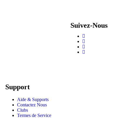
Suivez-Nous
Support
Aide & Supports
Contactez Nous
Clubs
Termes de Service