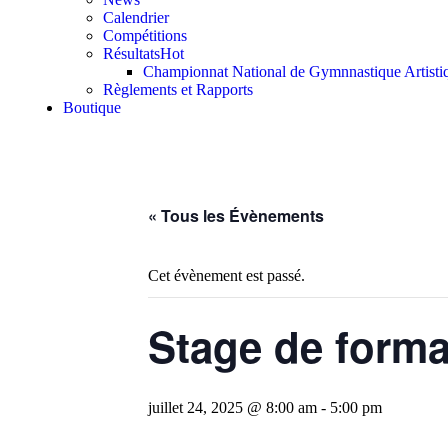
Calendrier
Compétitions
Résultats
Hot
Championnat National de Gymnnastique Artisti
Règlements et Rapports
Boutique
« Tous les Évènements
Cet évènement est passé.
Stage de format
juillet 24, 2025 @ 8:00 am
-
5:00 pm