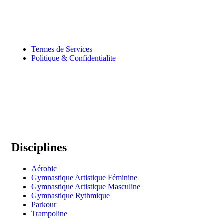
Termes de Services
Politique & Confidentialite
Disciplines
Aérobic
Gymnastique Artistique Féminine
Gymnastique Artistique Masculine
Gymnastique Rythmique
Parkour
Trampoline