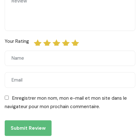
Your Rating
Enregistrer mon nom, mon e-mail et mon site dans le
navigateur pour mon prochain commentaire.