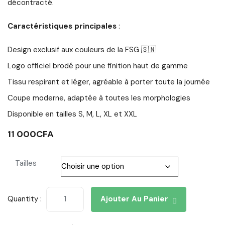
décontracté.
Caractéristiques principales
:
Design exclusif aux couleurs de la FSG 🇸🇳
Logo officiel brodé pour une finition haut de gamme
Tissu respirant et léger, agréable à porter toute la journée
Coupe moderne, adaptée à toutes les morphologies
Disponible en tailles S, M, L, XL et XXL
11 000
CFA
Tailles
Quantity :
Ajouter Au Panier