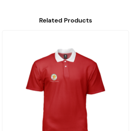
Related Products