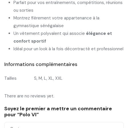
Parfait pour vos entraînements, compétitions, réunions
ou sorties
Montrez fièrement votre appartenance à la
gymnastique sénégalaise
Un vêtement polyvalent qui associe
élégance et
confort sportif
Idéal pour un look à la fois décontracté et professionnel
Informations complémentaires
Tailles
S, M, L, XL, XXL
There are no reviews yet.
Soyez le premier a mettre un commentaire
pour “Polo VI”