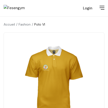
Login
Accueil
Fashion
Polo VI