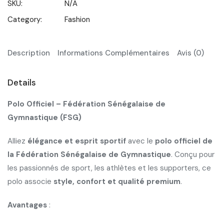
SKU:
N/A
Category:
Fashion
Description
Informations Complémentaires
Avis (0)
Details
Polo Officiel – Fédération Sénégalaise de
Gymnastique (FSG)
Alliez
élégance et esprit sportif
avec le
polo officiel de
la Fédération Sénégalaise de Gymnastique
. Conçu pour
les passionnés de sport, les athlètes et les supporters, ce
polo associe
style, confort et qualité premium
.
Avantages
: