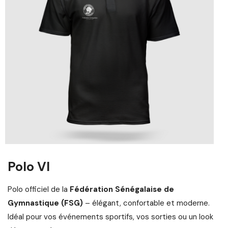
Polo VI
Polo officiel de la
Fédération Sénégalaise de
Gymnastique (FSG)
– élégant, confortable et moderne.
Idéal pour vos événements sportifs, vos sorties ou un look