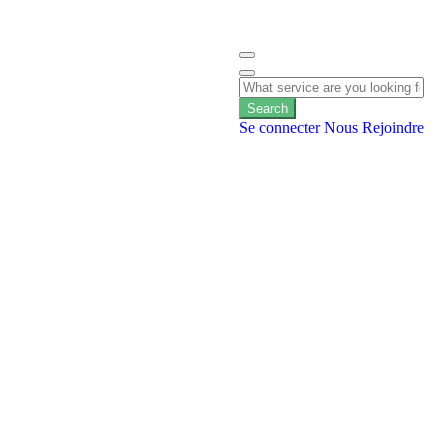
Search
Se connecter
Nous Rejoindre