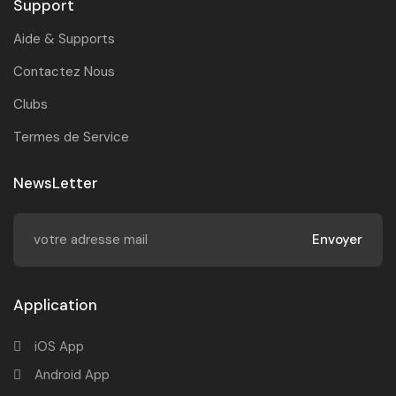
Support
Aide & Supports
Contactez Nous
Clubs
Termes de Service
NewsLetter
Envoyer
Application
iOS App
Android App