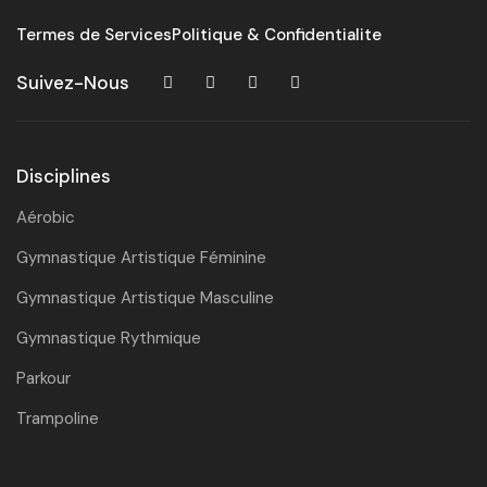
Termes de Services
Politique & Confidentialite
Suivez-Nous
Disciplines
Aérobic
Gymnastique Artistique Féminine
Gymnastique Artistique Masculine
Gymnastique Rythmique
Parkour
Trampoline