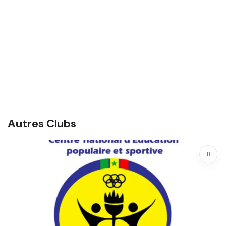
Autres Clubs