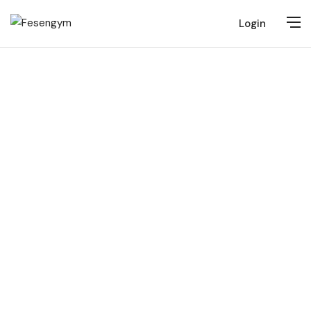
Login