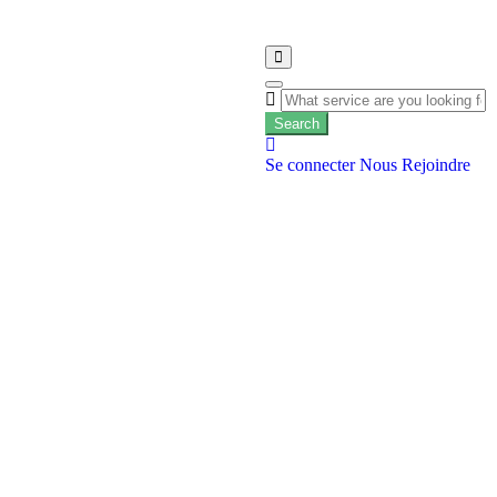
Search
Se connecter
Nous Rejoindre